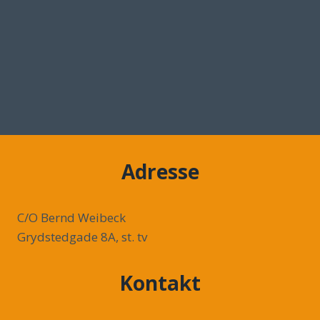
Adresse
C/O Bernd Weibeck
Grydstedgade 8A, st. tv
Kontakt