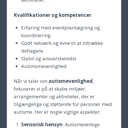
Kvalifikationer og kompetencer
:
Erfaring med eventplanlægning og
koordinering.
Godt netværk og evne til at tiltrække
deltagere.
Stabil og ansvarsbevidst.
Autimsmevenlighed
Når vi taler om
autismevenlighed
,
fokuserer vi på at skabe miljøer,
arrangementer og aktiviteter, der er
tilgængelige og støttende for personer med
autisme. Her er nogle vigtige aspekter:
Sensorisk hensyn
: Autismevenlige