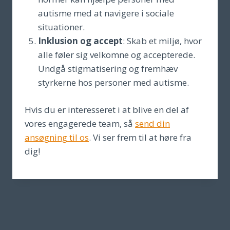
autisme med at navigere i sociale
situationer.
Inklusion og accept
: Skab et miljø, hvor
alle føler sig velkomne og accepterede.
Undgå stigmatisering og fremhæv
styrkerne hos personer med autisme.
Hvis du er interesseret i at blive en del af
vores engagerede team, så
send din
ansøgning til os
. Vi ser frem til at høre fra
dig!