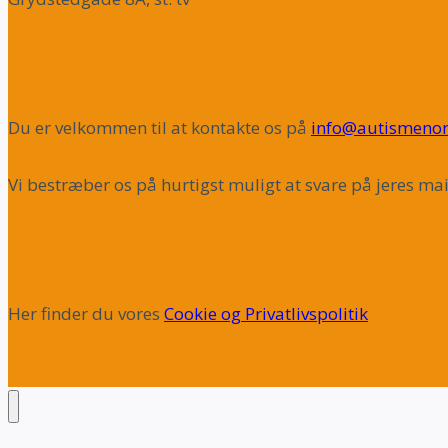
Du er velkommen til at kontakte os på
info@autismenor
Vi bestræber os på hurtigst muligt at svare på jeres mai
Her finder du vores
Cookie og Privatlivspolitik