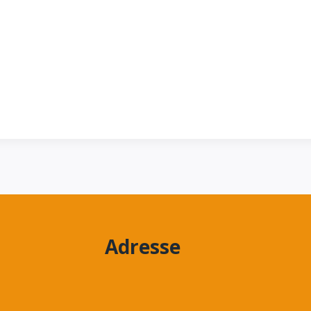
Adresse