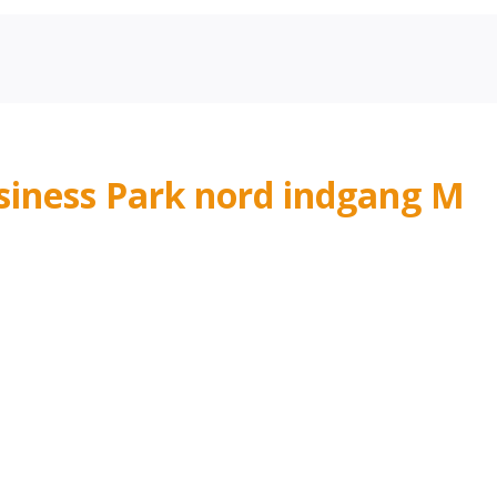
Business Park nord indgang M