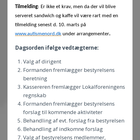
Tilmelding
: Er ikke et krav, men da der vil blive
serveret sandwich og kaffe vil være rart med en
tilmelding senest d. 10. marts på
www.autismenord.dk
under arrangementer
.
Dagsorden ifølge vedtægterne:
Valg af dirigent
Formanden fremlægger bestyrelsens
beretning
Kassereren fremlægger Lokalforeningens
regnskab
Formanden fremlægger bestyrelsens
forslag til kommende aktiviteter
Behandling af evt. forslag fra bestyrelsen
Behandling af indkomne forslag
Valg af bestyrelsens medlemmer,