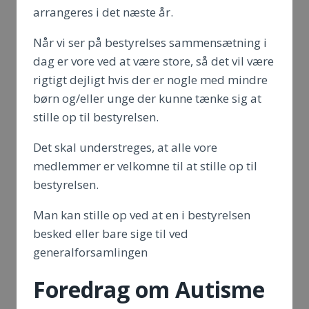
arrangeres i det næste år.
Når vi ser på bestyrelses sammensætning i
dag er vore ved at være store, så det vil være
rigtigt dejligt hvis der er nogle med mindre
børn og/eller unge der kunne tænke sig at
stille op til bestyrelsen.
Det skal understreges, at alle vore
medlemmer er velkomne til at stille op til
bestyrelsen.
Man kan stille op ved at en i bestyrelsen
besked eller bare sige til ved
generalforsamlingen
Foredrag om Autisme