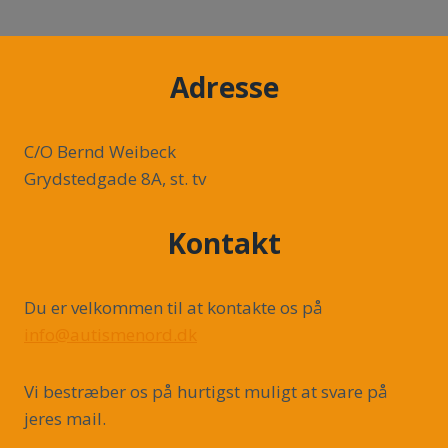
Adresse
C/O Bernd Weibeck
Grydstedgade 8A, st. tv
Kontakt
Du er velkommen til at kontakte os på
info@autismenord.dk
Vi bestræber os på hurtigst muligt at svare på
jeres mail.