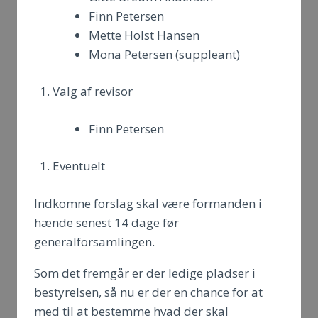
Finn Petersen
Mette Holst Hansen
Mona Petersen (suppleant)
Valg af revisor
Finn Petersen
Eventuelt
Indkomne forslag skal være formanden i
hænde senest 14 dage før
generalforsamlingen.
Som det fremgår er der ledige pladser i
bestyrelsen, så nu er der en chance for at
med til at bestemme hvad der skal