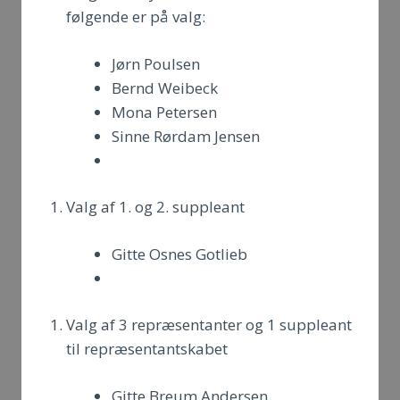
følgende er på valg:
Jørn Poulsen
Bernd Weibeck
Mona Petersen
Sinne Rørdam Jensen
Valg af 1. og 2. suppleant
Gitte Osnes Gotlieb
Valg af 3 repræsentanter og 1 suppleant
til repræsentantskabet
Gitte Breum Andersen