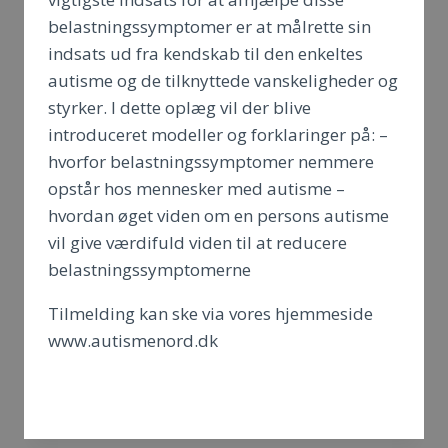
belastningssymptomer er at målrette sin
indsats ud fra kendskab til den enkeltes
autisme og de tilknyttede vanskeligheder og
styrker. I dette oplæg vil der blive
introduceret modeller og forklaringer på: –
hvorfor belastningssymptomer nemmere
opstår hos mennesker med autisme –
hvordan øget viden om en persons autisme
vil give værdifuld viden til at reducere
belastningssymptomerne
Tilmelding kan ske via vores hjemmeside
www.autismenord.dk