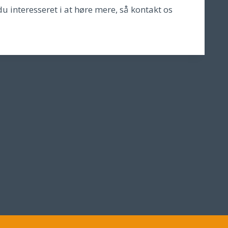
du interesseret i at høre mere, så kontakt os