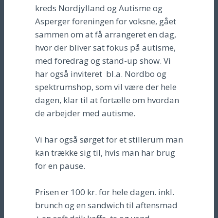
kreds Nordjylland og Autisme og
Asperger foreningen for voksne, gået
sammen om at få arrangeret en dag,
hvor der bliver sat fokus på autisme,
med foredrag og stand-up show. Vi
har også inviteret bl.a. Nordbo og
spektrumshop, som vil være der hele
dagen, klar til at fortælle om hvordan
de arbejder med autisme.
Vi har også sørget for et stillerum man
kan trække sig til, hvis man har brug
for en pause.
Prisen er 100 kr. for hele dagen. inkl.
brunch og en sandwich til aftensmad