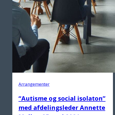
Arrangementer
“Autisme og social isolaton”
med afdelingsleder Annette