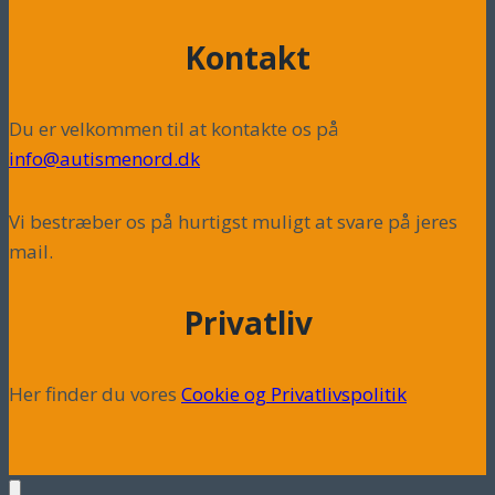
Kontakt
Du er velkommen til at kontakte os på
info@autismenord.dk
Vi bestræber os på hurtigst muligt at svare på jeres
mail.
Privatliv
Her finder du vores
Cookie og Privatlivspolitik