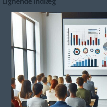
Lignende indlæg