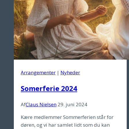
Arrangementer
|
Nyheder
Somerferie 2024
Af
Claus Nielsen
29. juni 2024
Kære medlemmer Sommerferien står for
døren, og vi har samlet lidt som du kan