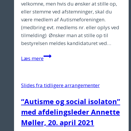
velkomne, men hvis du ønsker at stille op,
eller stemme ved afstemninger, skal du
være medlem af Autismeforeningen.
(medbring evt. medlems nr. eller oplys ved
tilmelding) Ønsker man at stille op til
bestyrelsen meldes kandidaturet ved…
Generelforsamling
Læs mere
Slides fra tidligere arrangementer
“Autisme og social isolaton”
med afdelingsleder Annette
Møller, 20. april 2021