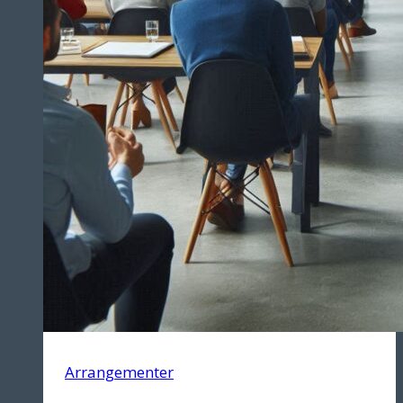
Arrangementer